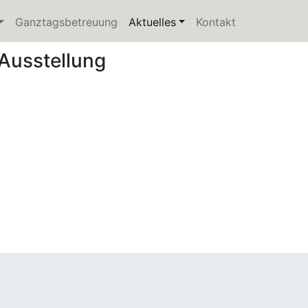
current)
Ganztagsbetreuung
Aktuelles
(current)
Kontakt
Ausstellung