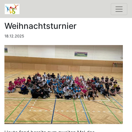
Weihnachtsturnier
18.12.2025