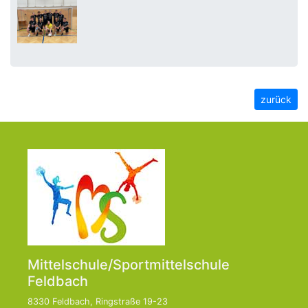
zurück
Mittelschule/Sportmittelschule
Feldbach
8330 Feldbach, Ringstraße 19-23