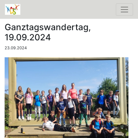
Ganztagswandertag,
19.09.2024
23.09.2024