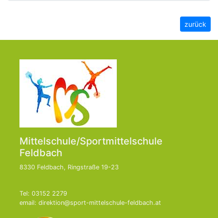
zurück
Mittelschule/Sportmittelschule
Feldbach
8330 Feldbach, Ringstraße 19-23
Tel: 03152 2279
email: direktion@sport-mittelschule-feldbach.at