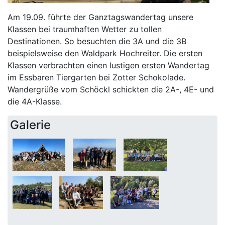
Am 19.09. führte der Ganztagswandertag unsere
Klassen bei traumhaften Wetter zu tollen
Destinationen. So besuchten die 3A und die 3B
beispielsweise den Waldpark Hochreiter. Die ersten
Klassen verbrachten einen lustigen ersten Wandertag
im Essbaren Tiergarten bei Zotter Schokolade.
Wandergrüße vom Schöckl schickten die 2A-, 4E- und
die 4A-Klasse.
Galerie