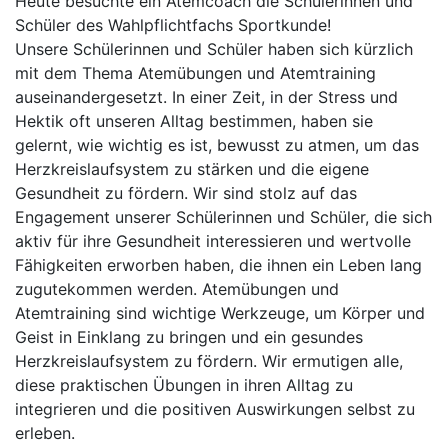
Heute besuchte ein Atemcoach die Schülerinnen und
Schüler des Wahlpflichtfachs Sportkunde!
Unsere Schülerinnen und Schüler haben sich kürzlich
mit dem Thema Atemübungen und Atemtraining
auseinandergesetzt. In einer Zeit, in der Stress und
Hektik oft unseren Alltag bestimmen, haben sie
gelernt, wie wichtig es ist, bewusst zu atmen, um das
Herzkreislaufsystem zu stärken und die eigene
Gesundheit zu fördern. Wir sind stolz auf das
Engagement unserer Schülerinnen und Schüler, die sich
aktiv für ihre Gesundheit interessieren und wertvolle
Fähigkeiten erworben haben, die ihnen ein Leben lang
zugutekommen werden. Atemübungen und
Atemtraining sind wichtige Werkzeuge, um Körper und
Geist in Einklang zu bringen und ein gesundes
Herzkreislaufsystem zu fördern. Wir ermutigen alle,
diese praktischen Übungen in ihren Alltag zu
integrieren und die positiven Auswirkungen selbst zu
erleben.