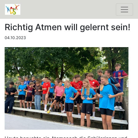
Richtig Atmen will gelernt sein!
04.10.2023