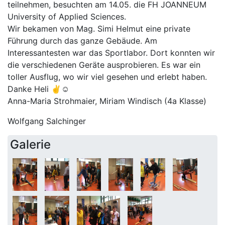
teilnehmen, besuchten am 14.05. die FH JOANNEUM
University of Applied Sciences.
Wir bekamen von Mag. Simi Helmut eine private
Führung durch das ganze Gebäude. Am
Interessantesten war das Sportlabor. Dort konnten wir
die verschiedenen Geräte ausprobieren. Es war ein
toller Ausflug, wo wir viel gesehen und erlebt haben.
Danke Heli ✌☺
Anna-Maria Strohmaier, Miriam Windisch (4a Klasse)
Wolfgang Salchinger
Galerie