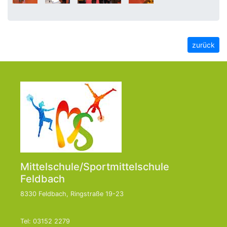
zurück
Mittelschule/Sportmittelschule
Feldbach
8330 Feldbach, Ringstraße 19-23
Tel: 03152 2279